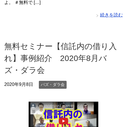
よ。 ＃無料で […]
続きを読む
無料セミナー【信託内の借り入
れ】事例紹介 2020年8月バ
ズ・ダラ会
2020年9月8日
バズ・ダラ会