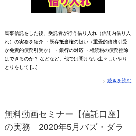
民事信託をした後、受託者が行う借り入れ（信託内借り入
れ）の実務を紹介 ・既存抵当権の扱い（重畳的債務引受
か免責的債務引受か） ・銀行の対応 ・相続税の債務控除
はできるのか？ などなど、他では聞けない生々しいやり
とりをして […]
続きを読む
無料動画セミナー【信託口座】
の実務 2020年5月バズ・ダラ