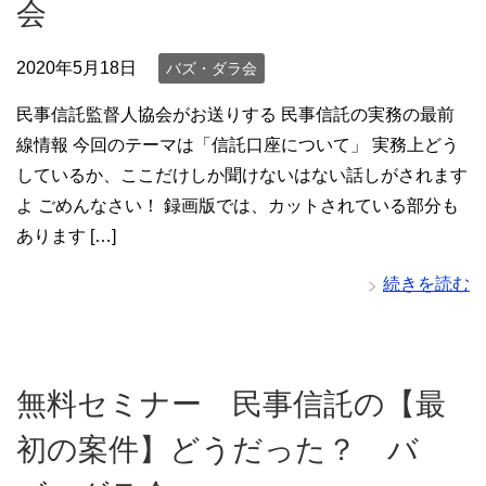
会
2020年5月18日
バズ・ダラ会
民事信託監督人協会がお送りする 民事信託の実務の最前
線情報 今回のテーマは「信託口座について」 実務上どう
しているか、ここだけしか聞けないはない話しがされます
よ ごめんなさい！ 録画版では、カットされている部分も
あります […]
続きを読む
無料セミナー 民事信託の【最
初の案件】どうだった？ バ