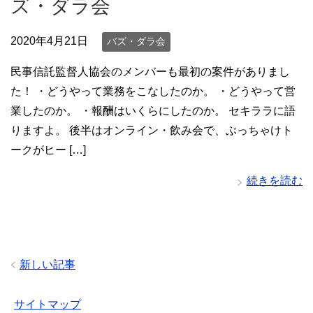
ズ・ダラ会
2020年4月21日
バズ・ダラ会
民事信託監督人協会のメンバーも最初の案件がありまし
た！ ・どうやって業務をこなしたのか。 ・どうやって営
業したのか。 ・報酬はいくらにしたのか。 セキララに語
りますよ。 後半はオンライン・飲み会で、ぶっちゃけト
ークがヒー […]
続きを読む
新しい記事
サイトマップ