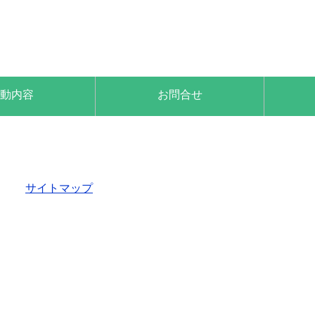
動内容
お問合せ
サイトマップ