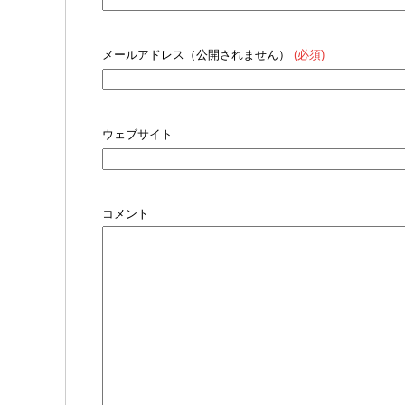
メールアドレス（公開されません）
(必須)
ウェブサイト
コメント