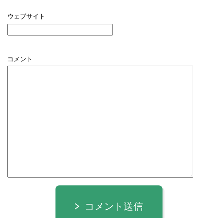
ウェブサイト
コメント
コメント送信