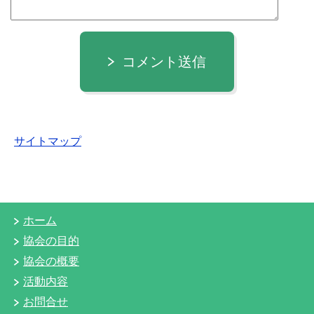
コメント送信
サイトマップ
ホーム
協会の目的
協会の概要
活動内容
お問合せ