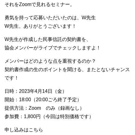
それをZoomで見れるセミナー。
勇気を持って応募いただいたのは、W先生
W先生、ありがとうございます！
W先生が作成した民事信託の契約書を、
協会メンバーがライブでチェックしますよ！
メンバーはどのような点を重視するのか？
契約書作成の生のポイントを聞ける、またとないチャンス
です！
日時：2023年4月14日（金）
開始：18:00（20:00ごろ終了予定）
提供方法：Zoom のみ（録画なし）
参加費：1,800円（今回は特別価格です）
申し込みはこちら