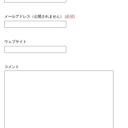
メールアドレス（公開されません）
(必須)
ウェブサイト
コメント