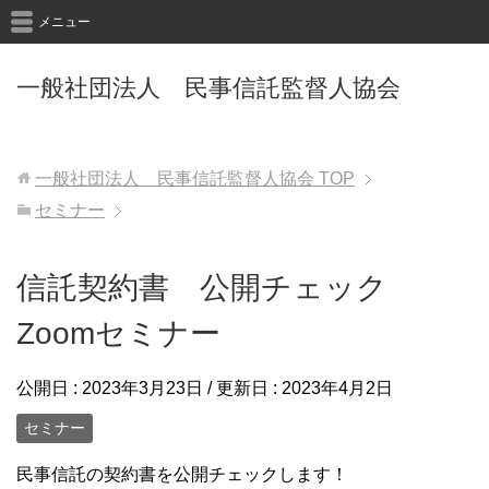
メニュー
一般社団法人 民事信託監督人協会
一般社団法人 民事信託監督人協会
TOP
セミナー
信託契約書 公開チェック
Zoomセミナー
公開日 :
2023年3月23日
/ 更新日 :
2023年4月2日
セミナー
民事信託の契約書を公開チェックします！