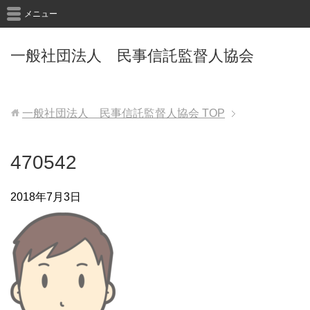
メニュー
一般社団法人 民事信託監督人協会
一般社団法人 民事信託監督人協会
TOP
470542
2018年7月3日