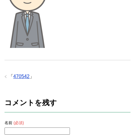
「
470542
」
コメントを残す
名前
(必須)