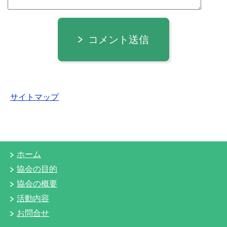
コメント送信
サイトマップ
ホーム
協会の目的
協会の概要
活動内容
お問合せ