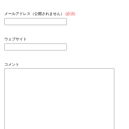
メールアドレス（公開されません）
(必須)
ウェブサイト
コメント