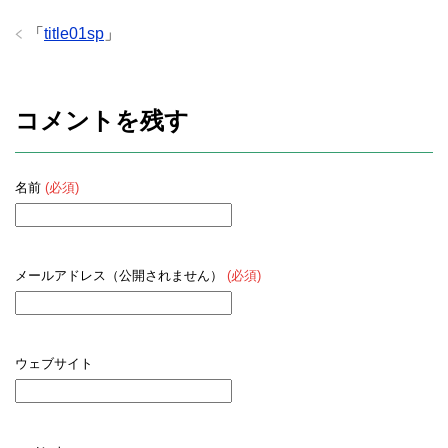
「
title01sp
」
コメントを残す
名前
(必須)
メールアドレス（公開されません）
(必須)
ウェブサイト