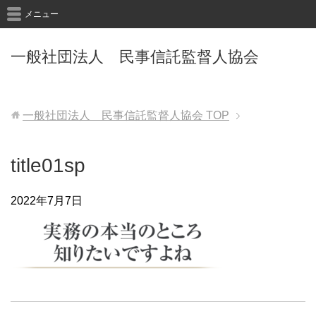
メニュー
一般社団法人 民事信託監督人協会
一般社団法人 民事信託監督人協会
TOP
title01sp
2022年7月7日