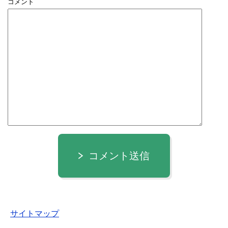
コメント
コメント送信
サイトマップ